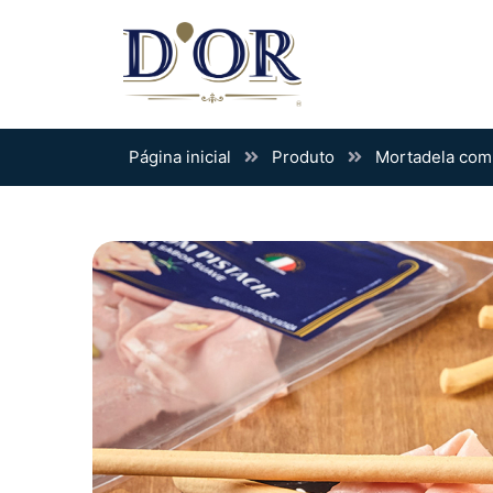
Página inicial
Produto
Mortadela com