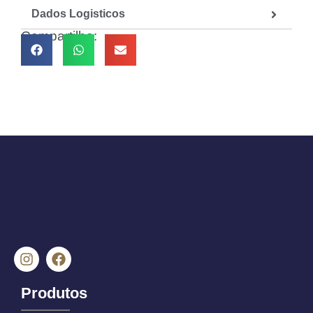
Dados Logisticos
Compartilhe:
Produtos