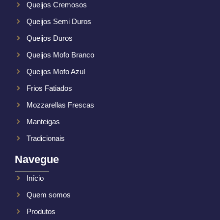
Queijos Cremosos
Queijos Semi Duros
Queijos Duros
Queijos Mofo Branco
Queijos Mofo Azul
Frios Fatiados
Mozzarellas Frescas
Manteigas
Tradicionais
Navegue
Início
Quem somos
Produtos